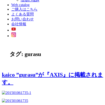
琺瑯の強み
Web catalog
ご購入はこちら
よくある質問
お問い合わせ
会社情報
タグ:
gurasu
kaico ”gurasu”が『AXIS』に掲載されま
す。