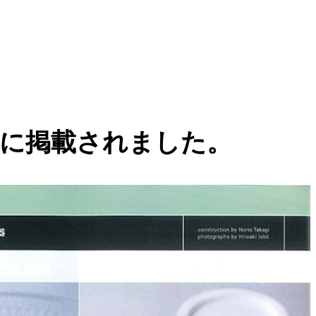
』に掲載されました。