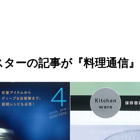
ニスターの記事が『料理通信