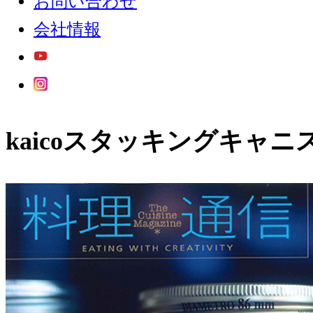
お問い合わせ
会社情報
kaicoスタッキングキャ